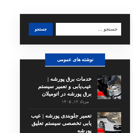
جستجو
نوشته های عمومی
خدمات برق پورشه |
عیب‌یابی و تعمیر سیستم
برق پورشه در اتومیلان
مرداد ۱۲, ۱۴۰۵
تعمیر جلوبندی پورشه | عیب
یابی تخصصی سیستم تعلیق
پورشه