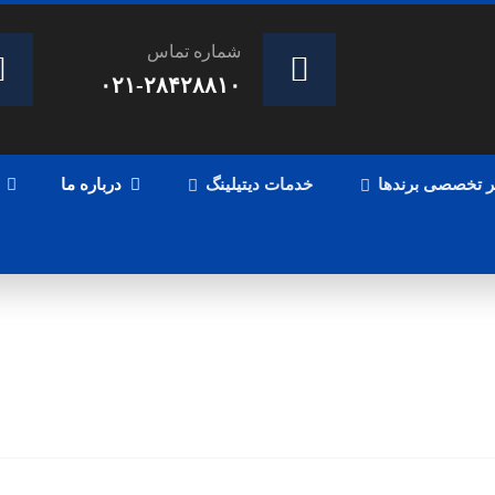
شماره تماس
۰۲۱-۲۸۴۲۸۸۱۰
ر تخصصی برندها
خدمات دیتیلینگ
درباره ما
وبلاگ
د