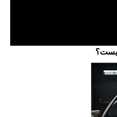
چیست؟