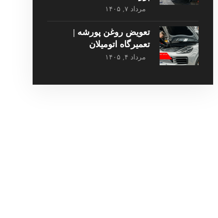
مرداد ۷, ۱۴۰۵
تعویض روغن پورشه |
تعمیرگاه اتومیلان
مرداد ۴, ۱۴۰۵