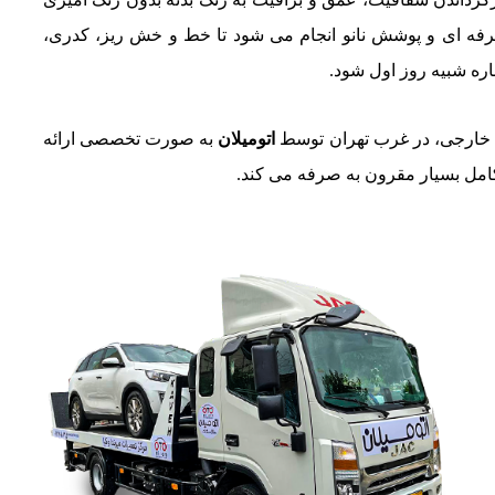
 حرفه ای و پوشش نانو انجام می شود تا خط و خش ریز، کدری،
ره شبیه روز اول شود.
 خارجی، در غرب تهران توسط
اتومیلان
به صورت تخصصی ارائه
امل بسیار مقرون به صرفه می کند.