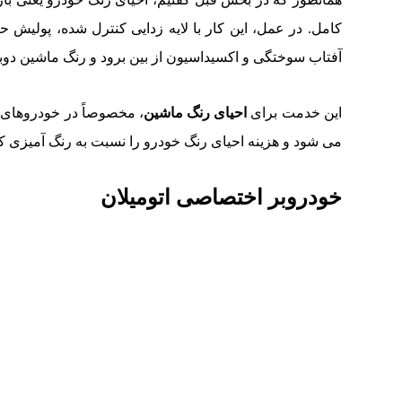
کامل. در عمل، این کار با لایه زدایی کنترل شده، پولیش
آفتاب سوختگی و اکسیداسیون از بین برود و رنگ ماشین دوبا
این خدمت برای
احیای رنگ ماشین
، مخصوصاً در خودروهای
می شود و هزینه احیای رنگ خودرو را نسبت به رنگ آمیزی ک
خودروبر اختصاصی اتومیلان