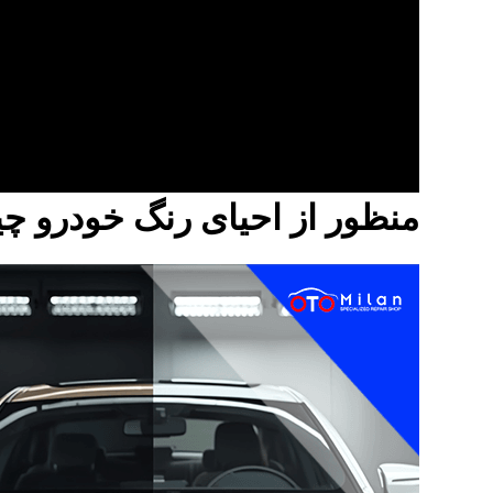
منظور از احیای رنگ خودرو 